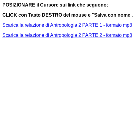
POSIZIONARE il Cursore sui link che seguono:
CLICK con Tasto DESTRO del mouse e "Salva con nome ...
Scarica la relazione di Antropologia 2 PARTE 1 - formato mp3
Scarica la relazione di Antropologia 2 PARTE 2 - formato mp3